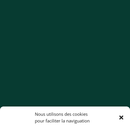
Nous utilisons des cookies
pour faciliter la naviguation