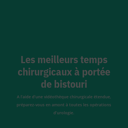
Les meilleurs temps
chirurgicaux à portée
de bistouri
A l’aide d’une vidéothèque chirurgicale étendue,
préparez-vous en amont à toutes les opérations
d’urologie.