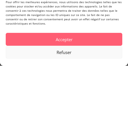
Pour offrir les meilleures expériences, nous utilisons des technologies telles que les
cookies pour stocker et/ou accéder aux informations des appareils. Le fait de
consentir à ces technologies nous permettra de traiter des données telles que le
comportement de navigation ou les ID uniques sur ce site. Le fait de ne pas
consentir ou de retirer son consentement peut avoir un effet négatif sur certaines
caractéristiques et fonctions.
Accepter
Refuser